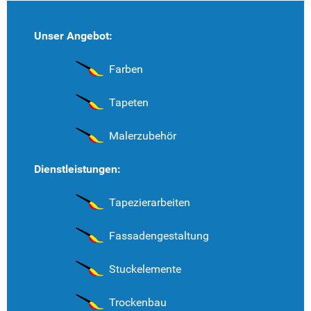
Unser Angebot:
Farben
Tapeten
Malerzubehör
Dienstleistungen:
Tapezierarbeiten
Fassadengestaltung
Stuckelemente
Trockenbau